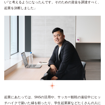
い”と考えるようになったんです。そのための資金を調達すべく、
起業を決断しました」
起業にあたっては、SNSの活用や、サッカー観戦の遠征中にヒッ
チハイクで築いた縁を頼ったり、学生起業家などたくさんの人に