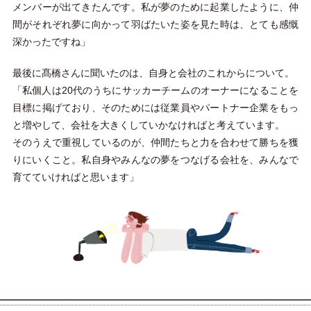
メンバーが出てきたんです。私が夢のために起業したように、仲
間がそれぞれ夢に向かって羽ばたいた姿を見た時は、とても感慨
深かったですね」
最後に髙橋さんに聞いたのは、自身と会社のこれからについて。
「私個人は20代のうちにサッカーチームのオーナーになることを
目標に掲げており、そのためには従業員やパートナー企業をもっ
と増やして、会社を大きくしていかなければと考えています。
そのうえで重視しているのが、仲間たちと力を合わせて勝ちを獲
りにいくこと。私自身やみんなの夢をつなげる会社を、みんなで
育てていければと思います」