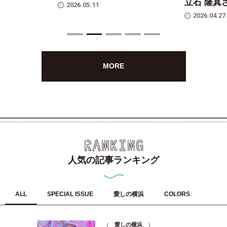
立石 隆真
2026.05.11
2026.04.27
MORE
RANKING
人気の記事ランキング
ALL
SPECIAL ISSUE
愛しの横浜
COLORS
（
愛しの横浜
）