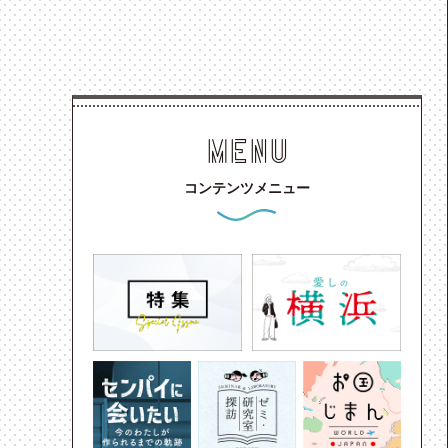
MENU
コンテンツメニュー