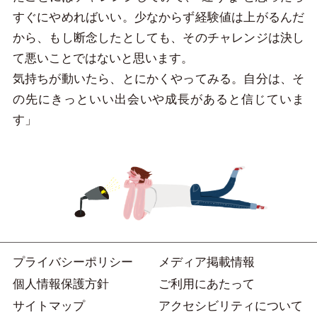
すぐにやめればいい。少なからず経験値は上がるんだ
から、もし断念したとしても、そのチャレンジは決し
て悪いことではないと思います。
気持ちが動いたら、とにかくやってみる。自分は、そ
の先にきっといい出会いや成長があると信じていま
す」
プライバシーポリシー
メディア掲載情報
個人情報保護方針
ご利用にあたって
サイトマップ
アクセシビリティについて