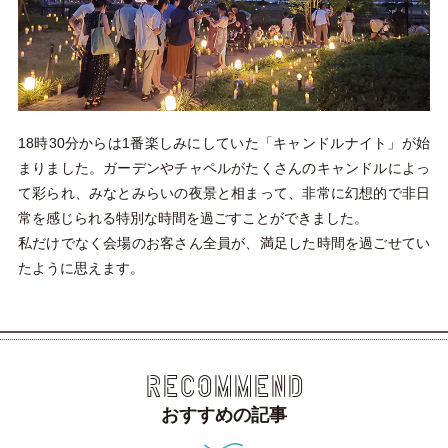
18時30分からは1番楽しみにしていた「キャンドルナイト」が始
まりました。ガーデンやチャペルがたくさんのキャンドルによっ
て彩られ、みなとみらいの夜景と相まって、非常に幻想的で非日
常を感じられる特別な時間を過ごすことができました。
私だけでなく会場のお客さん全員が、満足した時間を過ごせてい
たように思えます。
RECOMMEND
おすすめの記事