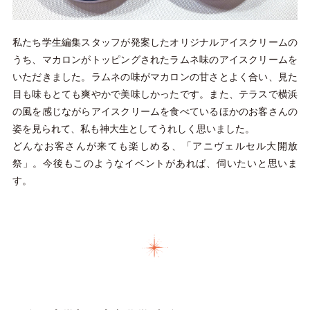
私たち学生編集スタッフが発案したオリジナルアイスクリームの
うち、マカロンがトッピングされたラムネ味のアイスクリームを
いただきました。ラムネの味がマカロンの甘さとよく合い、見た
目も味もとても爽やかで美味しかったです。また、テラスで横浜
の風を感じながらアイスクリームを食べているほかのお客さんの
姿を見られて、私も神大生としてうれしく思いました。
どんなお客さんが来ても楽しめる、「アニヴェルセル大開放
祭」。今後もこのようなイベントがあれば、伺いたいと思いま
す。