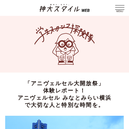
MENU
「アニヴェルセル大開放祭」
体験レポート！
アニヴェルセル みなとみらい横浜
で大切な人と特別な時間を。