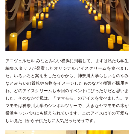
アニヴェルセル みなとみらい横浜に到着して、まずは私たち学生
編集スタッフが発案したオリジナルアイスクリームを食べまし
た。いろいろと案を出したなかから、神奈川大学らしいものやみ
なとみらいの景観や名物をイメージしたものなど4種類が採用さ
れ、どのアイスクリームも今回のイベントにぴったりだと思いま
した。そのなかで私は、「ヤマモモ」のアイスを食べました。ヤ
マモモは神奈川大学のシンボルツリーで、大きなヤマモモの木が
横浜キャンパスにも植えられています。このアイスはその可愛ら
しい見た目から子供たちに人気だったそうです。