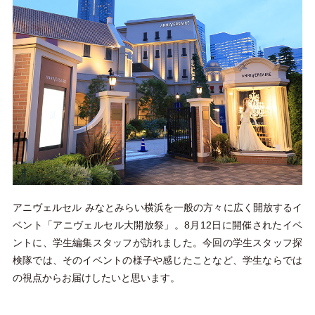
アニヴェルセル みなとみらい横浜を一般の方々に広く開放するイ
ベント「アニヴェルセル大開放祭」。8月12日に開催されたイベ
ントに、学生編集スタッフが訪れました。今回の学生スタッフ探
検隊では、そのイベントの様子や感じたことなど、学生ならでは
の視点からお届けしたいと思います。