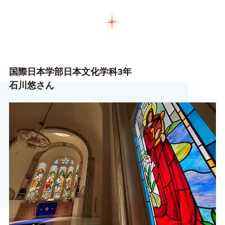
国際日本学部日本文化学科3年
石川悠さん