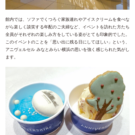
館内では、ソファでくつろぐ家族連れやアイスクリームを食べな
がら楽しく談笑する年配のご夫婦など、イベントを訪れた方たち
全員がそれぞれの楽しみ方をしている姿がとても印象的でした。
このイベントのことを「思い出に残る日にしてほしい」という、
アニヴェルセル みなとみらい横浜の思いを強く感じられた気がし
ます。