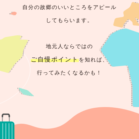
自分の故郷のいいところをアピール
してもらいます。
地元人ならではの
ご自慢ポイント
を知れば、
行ってみたくなるかも！