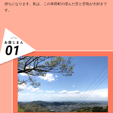
持ちになります。私は、この幸田町の澄んだ空と空気が大好きで
す。